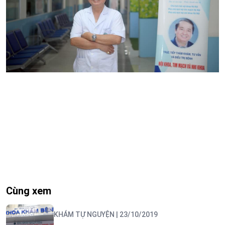
Cùng xem
KHÁM TỰ NGUYỆN
| 23/10/2019