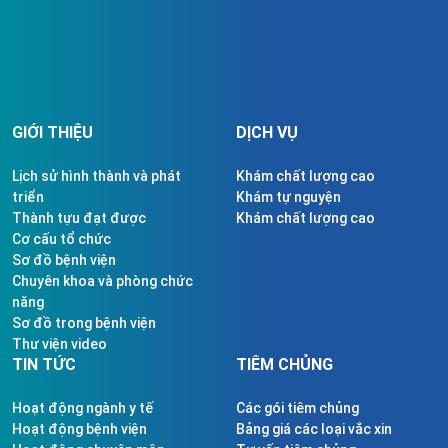
GIỚI THIỆU
DỊCH VỤ
Lịch sử hình thành và phát
Khám chất lượng cao
triển
Khám tự nguyện
Thành tựu đạt được
Khám chất lượng cao
Cơ cấu tổ chức
Sơ đồ bệnh viện
Chuyên khoa và phòng chức
năng
Sơ đồ trong bệnh viện
Thư viện video
TIN TỨC
TIÊM CHỦNG
Hoạt động ngành y tế
Các gói tiêm chủng
Hoạt động bệnh viện
Bảng giá các loại vắc xin