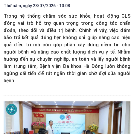
Thứ năm, ngày 23/07/2026 - 10:08
Trong hệ thống chăm sóc sức khỏe, hoạt động CLS
đóng vai trò hỗ trợ quan trọng trong công tác chẩn
đoán, theo dõi và điều trị bệnh. Chính vì vậy, việc đảm
bảo trả kết quả đúng hẹn không chỉ giúp nâng cao hiệu
quả điều trị mà còn góp phần xây dựng niềm tin cho
người bệnh và nâng cao chất lượng dịch vụ y tế. Nhằm
hướng đến sự chuyên nghiệp, an toàn và lấy người bệnh
làm trung tâm, Bệnh viện Đa khoa Hà Đông luôn không
ngừng cải tiến để rút ngắn thời gian chờ đợi của người
bệnh.