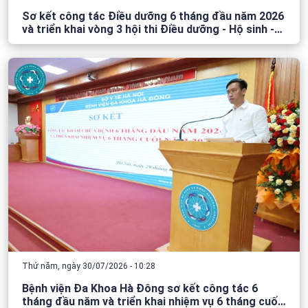
Sơ kết công tác Điều dưỡng 6 tháng đầu năm 2026
và triển khai vòng 3 hội thi Điều dưỡng - Hộ sinh -
Kỹ thuật viên năm 2026
Thứ năm, ngày 30/07/2026 - 10:28
Bệnh viện Đa Khoa Hà Đông sơ kết công tác 6
tháng đầu năm và triển khai nhiệm vụ 6 tháng cuối