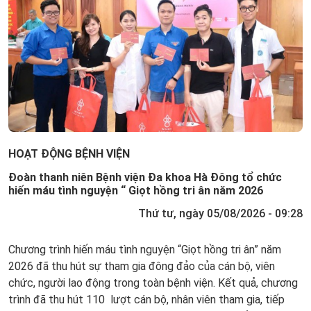
HOẠT ĐỘNG BỆNH VIỆN
Đoàn thanh niên Bệnh viện Đa khoa Hà Đông tổ chức
hiến máu tình nguyện “ Giọt hồng tri ân năm 2026
Thứ tư, ngày 05/08/2026 - 09:28
Chương trình hiến máu tình nguyện “Giọt hồng tri ân” năm
2026 đã thu hút sự tham gia đông đảo của cán bộ, viên
chức, người lao động trong toàn bệnh viện. Kết quả, chương
trình đã thu hút 110 lượt cán bộ, nhân viên tham gia, tiếp