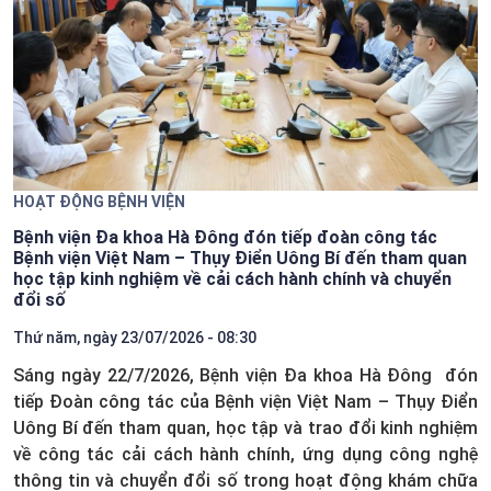
HOẠT ĐỘNG BỆNH VIỆN
Bệnh viện Đa khoa Hà Đông đón tiếp đoàn công tác
Bệnh viện Việt Nam – Thụy Điển Uông Bí đến tham quan
học tập kinh nghiệm về cải cách hành chính và chuyển
đổi số
Thứ năm, ngày 23/07/2026 - 08:30
Sáng ngày 22/7/2026, Bệnh viện Đa khoa Hà Đông đón
tiếp Đoàn công tác của Bệnh viện Việt Nam – Thụy Điển
Uông Bí đến tham quan, học tập và trao đổi kinh nghiệm
về công tác cải cách hành chính, ứng dụng công nghệ
thông tin và chuyển đổi số trong hoạt động khám chữa