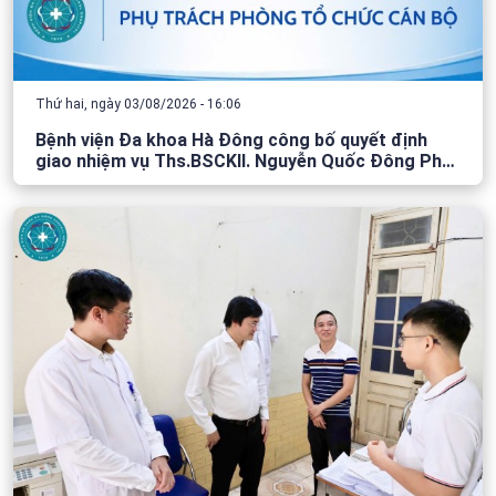
Thứ hai, ngày 03/08/2026 - 16:06
Bệnh viện Đa khoa Hà Đông công bố quyết định
giao nhiệm vụ Ths.BSCKII. Nguyễn Quốc Đông Phụ
trách phòng Tổ chức cán bộ