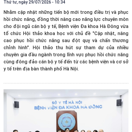
Thứ tư, ngày 29/07/2026 - 10:34
Nhằm cập nhật những tiến bộ mới trong điều trị và phục
hồi chức năng, đồng thời nâng cao năng lực chuyên môn
cho đội ngũ cán bộ y tế, Bệnh viện Đa khoa Hà Đông vừa
tổ chức Hội thảo khoa học với chủ đề
"
Cập nhật, nâng
cao phục hồi chức năng sau đột quỵ và chấn thương
chỉnh hình". Hội thảo thu hút sự tham dự của nhiều
chuyên gia đầu ngành trong lĩnh vực phục hồi chức năng
cùng đông đảo cán bộ y tế đến từ các bệnh viện và cơ sở
y tế trên địa bàn thành phố Hà Nội.