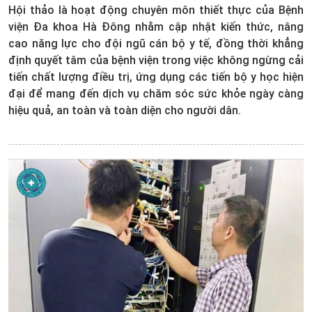
Hội thảo là hoạt động chuyên môn thiết thực của Bệnh
viện Đa khoa Hà Đông nhằm cập nhật kiến thức, nâng
cao năng lực cho đội ngũ cán bộ y tế, đồng thời khẳng
định quyết tâm của bệnh viện trong việc không ngừng cải
tiến chất lượng điều trị, ứng dụng các tiến bộ y học hiện
đại để mang đến dịch vụ chăm sóc sức khỏe ngày càng
hiệu quả, an toàn và toàn diện cho người dân.