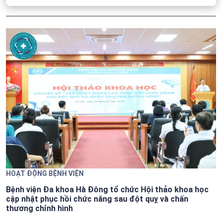
năm 2026
HOẠT ĐỘNG BỆNH VIỆN
Bệnh viện Đa khoa Hà Đông tổ chức Hội thảo khoa học
cập nhật phục hồi chức năng sau đột quỵ và chấn
thương chỉnh hình