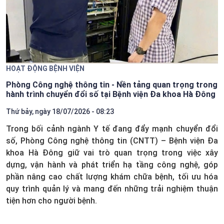
HOẠT ĐỘNG BỆNH VIỆN
Phòng Công nghệ thông tin - Nền tảng quan trọng trong
hành trình chuyển đổi số tại Bệnh viện Đa khoa Hà Đông
Thứ bảy, ngày 18/07/2026 - 08:23
Trong bối cảnh ngành Y tế đang đẩy mạnh chuyển đổi
số, Phòng Công nghệ thông tin (CNTT) – Bệnh viện Đa
khoa Hà Đông giữ vai trò quan trọng trong việc xây
dựng, vận hành và phát triển hạ tầng công nghệ, góp
phần nâng cao chất lượng khám chữa bệnh, tối ưu hóa
quy trình quản lý và mang đến những trải nghiệm thuận
tiện hơn cho người bệnh.