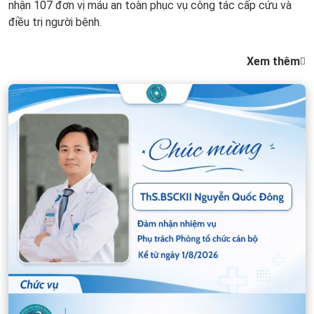
nhận 107 đơn vị máu an toàn phục vụ công tác cấp cứu và
điều trị người bệnh.
Xem thêm