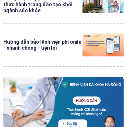
thực hành trong đào tạo khối
ngành sức khỏe
Hướng dẫn bảo lãnh viện phí onile
- nhanh chóng - tiện lợi