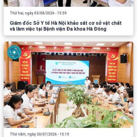
Thứ hai, ngày 03/08/2026 - 15:59
Giám đốc Sở Y tế Hà Nội khảo sát cơ sở vật chất
và làm việc tại Bệnh viện Đa khoa Hà Đông
Thứ năm, ngày 30/07/2026 - 15:19