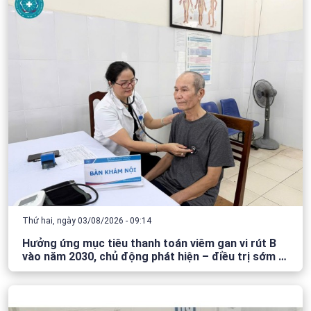
Thứ hai, ngày 03/08/2026 - 09:14
Hưởng ứng mục tiêu thanh toán viêm gan vi rút B
vào năm 2030, chủ động phát hiện – điều trị sớm –
bảo vệ lá gan