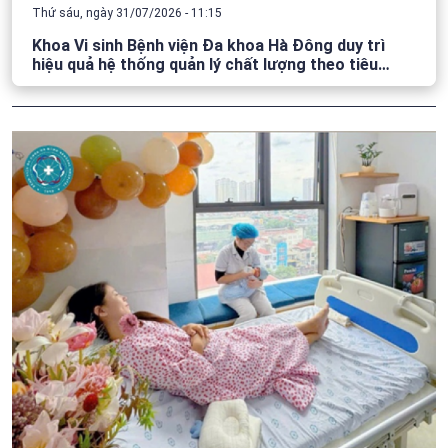
Thứ sáu, ngày 31/07/2026 - 11:15
Khoa Vi sinh Bệnh viện Đa khoa Hà Đông duy trì
hiệu quả hệ thống quản lý chất lượng theo tiêu
chuẩn ISO 15189:2022