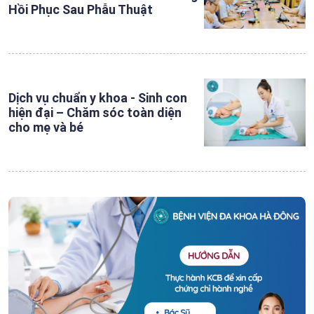
Hồi Phục Sau Phẫu Thuật
Dịch vụ chuẩn y khoa - Sinh con
hiện đại – Chăm sóc toàn diện
cho mẹ và bé