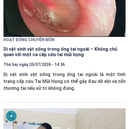
HOẠT ĐỘNG CHUYÊN MÔN
Di vật sinh vật sống trong ống tai ngoài – Không chủ
quan với một ca cấp cứu tai mũi họng
Thứ hai, ngày 20/07/2026 - 14:36
Dị vật sinh vật sống trong ống tai ngoài là một tình
trạng cấp cứu Tai Mũi Họng có thể gây đau dữ dội và tổn
thương tai nếu xử trí không đúng.