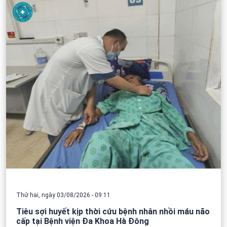
Thứ hai, ngày 03/08/2026 - 09:11
Tiêu sợi huyết kịp thời cứu bệnh nhân nhồi máu não
cấp tại Bệnh viện Đa Khoa Hà Đông