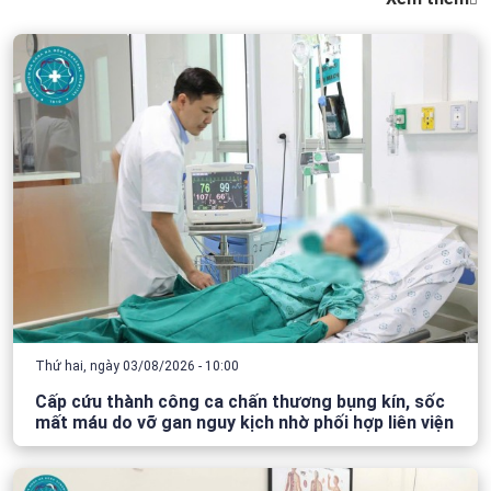
Thứ hai, ngày 03/08/2026 - 10:00
Cấp cứu thành công ca chấn thương bụng kín, sốc
mất máu do vỡ gan nguy kịch nhờ phối hợp liên viện