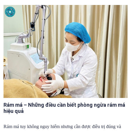
Rám má – Những điều cần biết phòng ngừa rám má
hiệu quả
Rám má tuy không nguy hiểm nhưng cần được điều trị đúng và