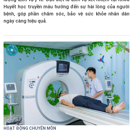
Huyết học truyền máu hướng đến sự hài lòng của người
bệnh, góp phần chăm sóc, bảo vệ sức khỏe nhân dân
ngày càng hiệu quả.
HOẠT ĐỘNG CHUYÊN MÔN