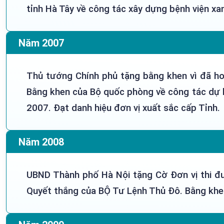
tỉnh Hà Tây về công tác xây dựng bệnh viện xa
Năm 2007
Thủ tướng Chính phủ tặng bằng khen vì đã hoà
Bằng khen của Bộ quốc phòng về công tác dự 
2007. Đạt danh hiệu đơn vị xuất sắc cấp Tỉnh.
Năm 2008
UBND Thành phố Hà Nội tặng Cờ Đơn vị thi đu
Quyết thắng của BỘ Tư Lệnh Thủ Đô. Bằng khen