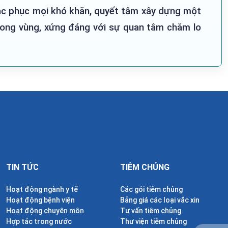
hắc phục mọi khó khăn, quyết tâm xây dựng một
trong vùng, xứng đáng với sự quan tâm chăm lo
TIN TỨC
TIÊM CHỦNG
Hoạt động ngành y tế
Các gói tiêm chủng
Hoạt động bệnh viện
Bảng giá các loại vắc xin
Hoạt động chuyên môn
Tư vấn tiêm chủng
Hợp tác trong nước
Thư viện tiêm chủng